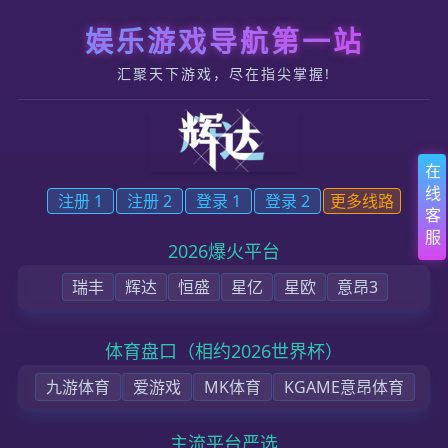
跳转到内容
摩鑫 - 会员注册中心 | 创建您的平台帐号
首页
企业介绍
新闻资讯
业务范围
联络我们